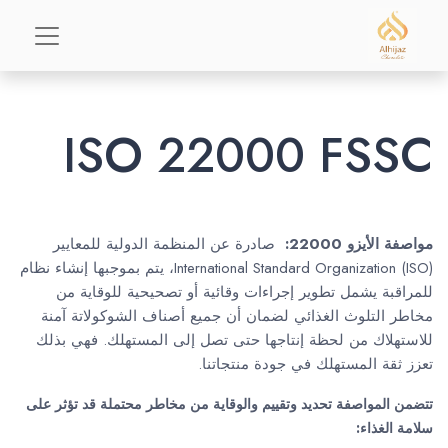
ISO 22000 FSSC
مواصفة الأيزو 22000:
صادرة عن المنظمة الدولية للمعايير
International Standard Organization (ISO)، يتم بموجبها إنشاء نظام
للمراقبة يشمل تطوير إجراءات وقائية أو تصحيحية للوقاية من
مخاطر التلوث الغذائي لضمان أن جميع أصناف الشوكولاتة آمنة
للاستهلاك من لحظة إنتاجها حتى تصل إلى المستهلك. فهي بذلك
تعزز ثقة المستهلك في جودة منتجاتنا.
تتضمن المواصفة تحديد وتقييم والوقاية من مخاطر محتملة قد تؤثر على
سلامة الغذاء: