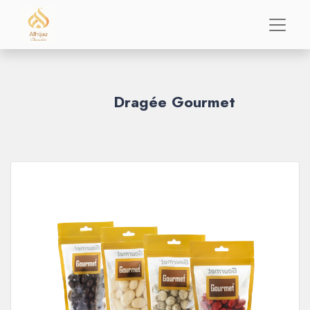
Dragée Gourmet