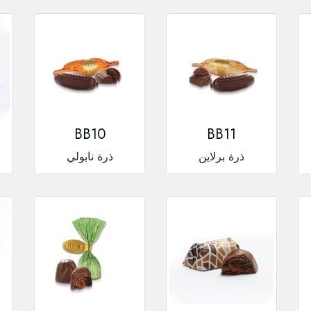
BB10
BB11
ذرة برلاين
ذرة نابولي